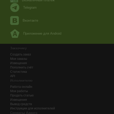
Безналичный платеж
Telegram
Вконтакте
Приложение для Android
Заказчику
Создать заказ
Мои заказы
Извещения
Пополнить счёт
Статистика
API
Исполнителю
Работа онлайн
Мои работы
Продать статью
Извещения
Вывод средств
Инструкции для исполнителей
Сервисы Адвего