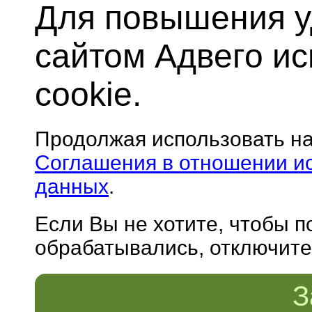
Для повышения у
сайтом Адвего и
cookie.
Продолжая использовать н
Соглашения в отношении и
данных
.
Если Вы не хотите, чтобы 
обрабатывались, отключите 
З