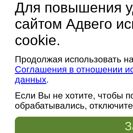
Для повышения у
сайтом Адвего и
cookie.
Продолжая использовать н
Соглашения в отношении и
данных
.
Если Вы не хотите, чтобы 
обрабатывались, отключите 
З