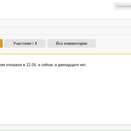
Пожалова
Участники / 4
Все комментарии
чем отказали в 12-24, а сейчас и двенадцати нет..