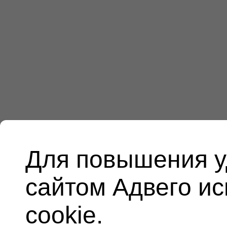
Для повышения у
сайтом Адвего и
cookie.