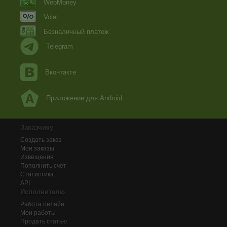
WebMoney
Volet
Безналичный платеж
Telegram
Вконтакте
Приложение для Android
Заказчику
Создать заказ
Мои заказы
Извещения
Пополнить счёт
Статистика
API
Исполнителю
Работа онлайн
Мои работы
Продать статью