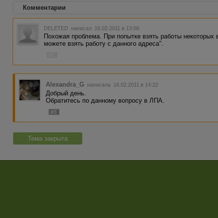
Комментарии
DELETED
написал 16.02.2011 в 13:08
Похожая проблема. При попытке взять работы некоторых 
можете взять работу с данного адреса".
#1
Alexandra_G
написала 16.02.2011 в 14:22
Добрый день.
Обратитесь по данному вопросу в ЛПА.
#3
Тема закрыта