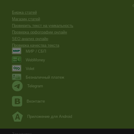
Биржа статей
Магазин статей
Проверить текст на уникальность
Проверка орфографии онлайн
SEO анализ онлайн
Проверка качества текста
МИР / СБП
WebMoney
Volet
Безналичный платеж
Telegram
Вконтакте
Приложение для Android
Заказчику