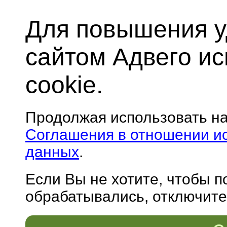
Для повышения у
сайтом Адвего и
cookie.
Продолжая использовать н
Соглашения в отношении и
данных
.
Если Вы не хотите, чтобы 
обрабатывались, отключите 