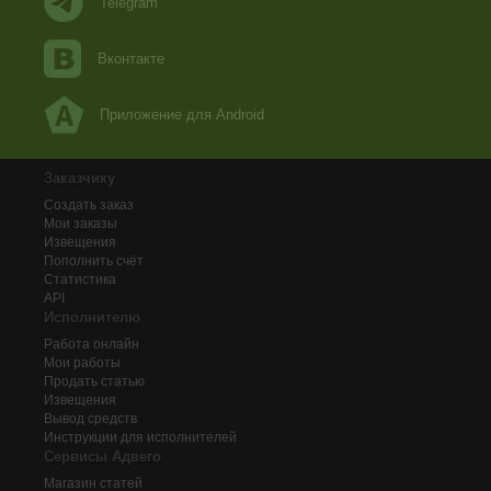
Telegram
Вконтакте
Приложение для Android
Заказчику
Создать заказ
Мои заказы
Извещения
Пополнить счёт
Статистика
API
Исполнителю
Работа онлайн
Мои работы
Продать статью
Извещения
Вывод средств
Инструкции для исполнителей
Сервисы Адвего
Магазин статей