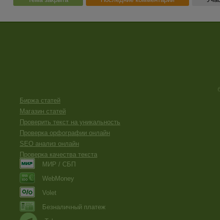
Биржа статей
Магазин статей
Проверить текст на уникальность
Проверка орфографии онлайн
SEO анализ онлайн
Проверка качества текста
МИР / СБП
WebMoney
Volet
Безналичный платеж