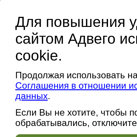
Для повышения у
сайтом Адвего и
cookie.
Продолжая использовать н
Соглашения в отношении и
данных
.
Если Вы не хотите, чтобы 
обрабатывались, отключите 