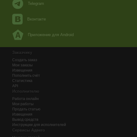
Telegram
Вконтакте
Приложение для Android
Заказчику
Создать заказ
Мои заказы
Извещения
Пополнить счёт
Статистика
API
Исполнителю
Работа онлайн
Мои работы
Продать статью
Извещения
Вывод средств
Инструкции для исполнителей
Сервисы Адвего