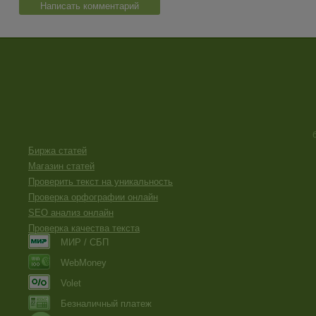
Написать комментарий
Биржа статей
Магазин статей
Проверить текст на уникальность
Проверка орфографии онлайн
SEO анализ онлайн
Проверка качества текста
МИР / СБП
WebMoney
Volet
Безналичный платеж