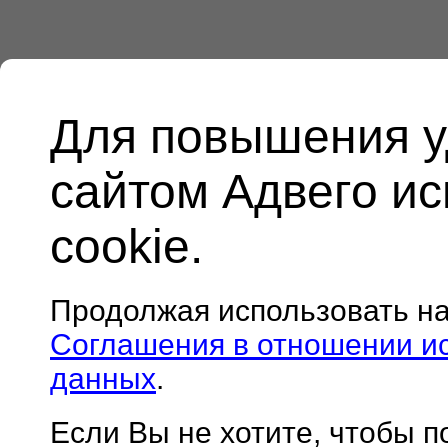
Для повышения у
сайтом Адвего и
cookie.
Продолжая использовать н
Соглашения в отношении и
данных
.
Если Вы не хотите, чтобы 