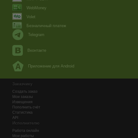
WebMoney
Volet
Безналичный платеж
Telegram
Вконтакте
Приложение для Android
Заказчику
Создать заказ
Мои заказы
Извещения
Пополнить счёт
Статистика
API
Исполнителю
Работа онлайн
Мои работы