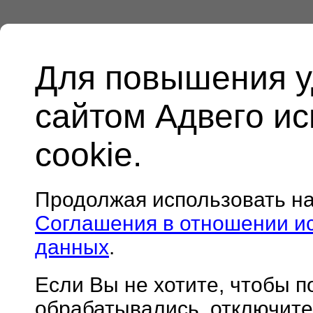
Для повышения у
сайтом Адвего и
cookie.
Продолжая использовать н
Соглашения в отношении и
данных
.
Если Вы не хотите, чтобы 
обрабатывались, отключите 