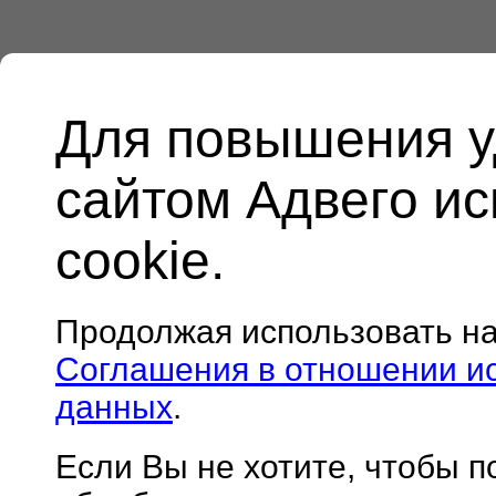
Для повышения у
сайтом Адвего и
cookie.
Продолжая использовать н
Соглашения в отношении и
данных
.
Если Вы не хотите, чтобы 