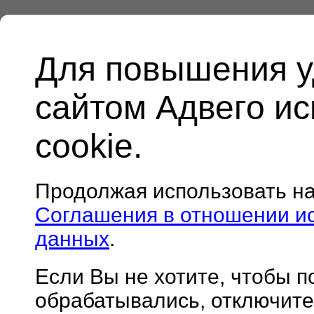
Для повышения у
сайтом Адвего и
cookie.
Продолжая использовать н
Соглашения в отношении и
данных
.
Если Вы не хотите, чтобы 
обрабатывались, отключите 