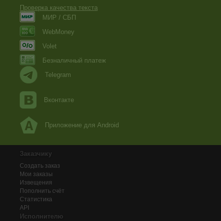
Проверка качества текста
МИР / СБП
WebMoney
Volet
Безналичный платеж
Telegram
Вконтакте
Приложение для Android
Заказчику
Создать заказ
Мои заказы
Извещения
Пополнить счёт
Статистика
API
Исполнителю