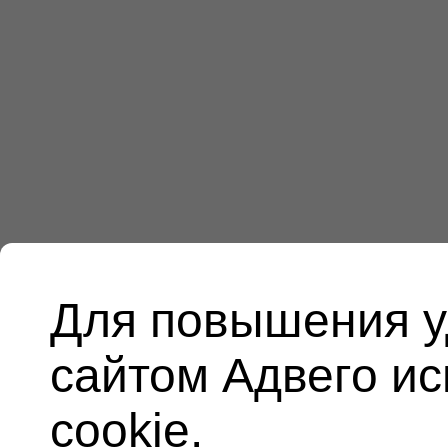
Для повышения у
сайтом Адвего и
cookie.