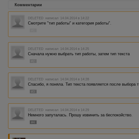
Комментарии
DELETED
написал 14.04.2014 в 14:22
Смотрите "тип работы" и категория работы".
#1
DELETED
написал 14.04.2014 в 14:25
Сначала нужно выбрать тип работы, затем тип текста
#2
DELETED
написал 14.04.2014 в 14:28
Спасибо, я поняла. Тип текста появляется после выбора т
#3
DELETED
написал 14.04.2014 в 14:29
Немного запуталась. Прошу извинить за беспокойство.
#4