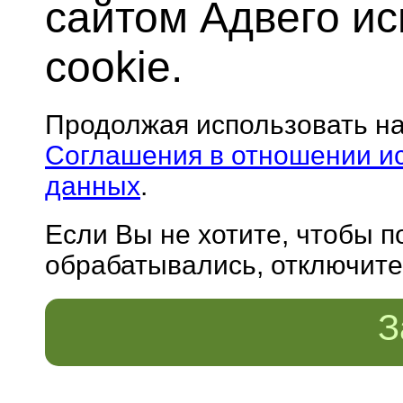
сайтом Адвего и
cookie.
Продолжая использовать н
Соглашения в отношении и
данных
.
Если Вы не хотите, чтобы 
обрабатывались, отключите 
З