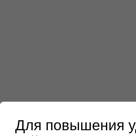
Для повышения у