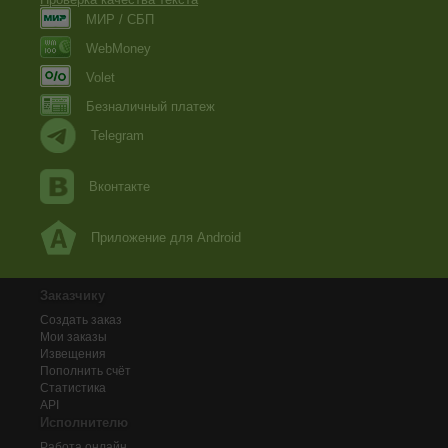
МИР / СБП
WebMoney
Volet
Безналичный платеж
Telegram
Вконтакте
Приложение для Android
Заказчику
Создать заказ
Мои заказы
Извещения
Пополнить счёт
Статистика
API
Исполнителю
Работа онлайн