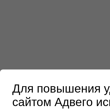
Для повышения у
сайтом Адвего и