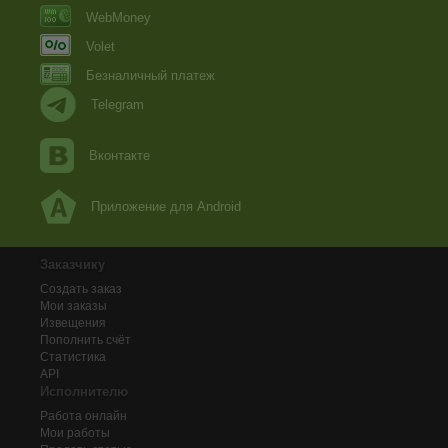
WebMoney
Volet
Безналичный платеж
Telegram
Вконтакте
Приложение для Android
Заказчику
Создать заказ
Мои заказы
Извещения
Пополнить счёт
Статистика
API
Исполнителю
Работа онлайн
Мои работы