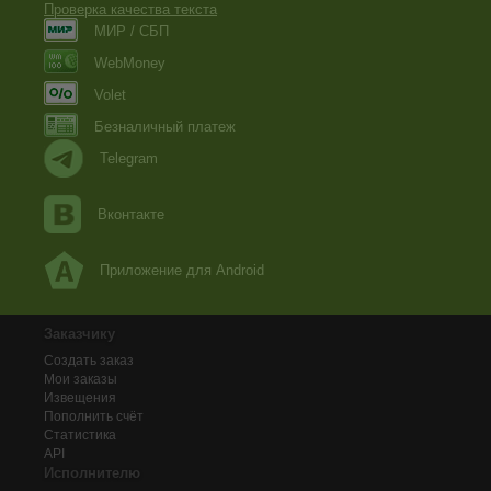
Проверка качества текста
МИР / СБП
WebMoney
Volet
Безналичный платеж
Telegram
Вконтакте
Приложение для Android
Заказчику
Создать заказ
Мои заказы
Извещения
Пополнить счёт
Статистика
API
Исполнителю