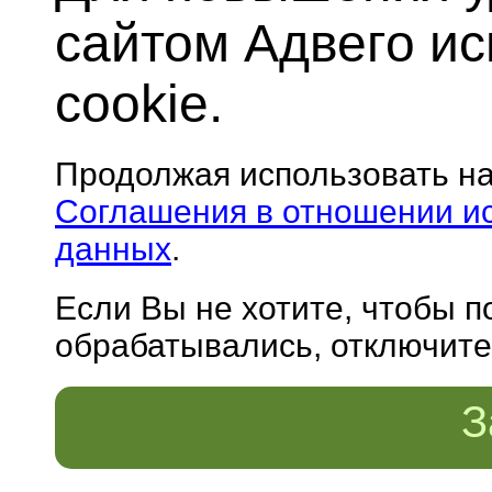
сайтом Адвего и
cookie.
Продолжая использовать н
Соглашения в отношении и
данных
.
Если Вы не хотите, чтобы 
обрабатывались, отключите 
З