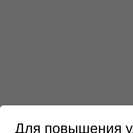
Для повышения у