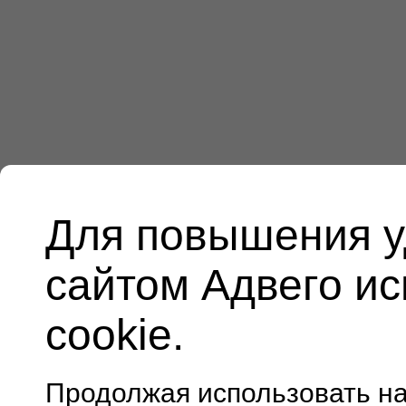
Для повышения у
сайтом Адвего и
cookie.
Продолжая использовать н