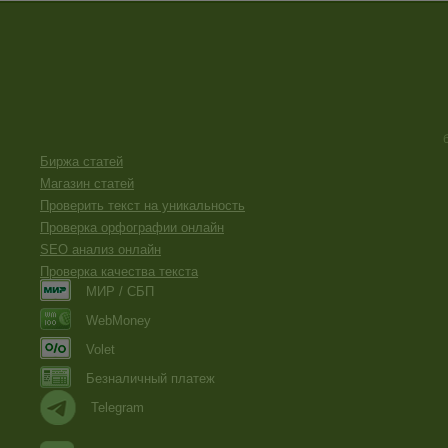
Биржа статей
Магазин статей
Проверить текст на уникальность
Проверка орфографии онлайн
SEO анализ онлайн
Проверка качества текста
МИР / СБП
WebMoney
Volet
Безналичный платеж
Telegram