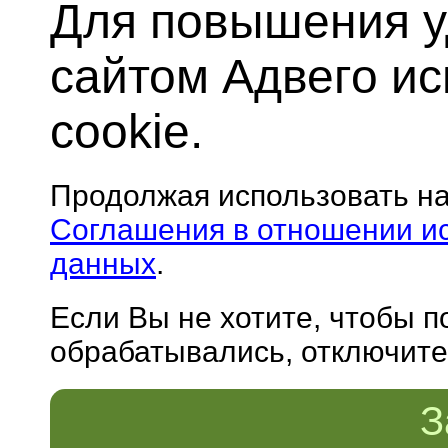
Для повышения у
сайтом Адвего и
cookie.
Продолжая использовать н
Соглашения в отношении и
данных
.
Если Вы не хотите, чтобы 
обрабатывались, отключите 
З