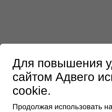
Для повышения у
сайтом Адвего и
cookie.
Продолжая использовать н