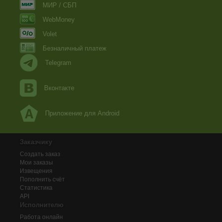
МИР / СБП
WebMoney
Volet
Безналичный платеж
Telegram
Вконтакте
Приложение для Android
Заказчику
Создать заказ
Мои заказы
Извещения
Пополнить счёт
Статистика
API
Исполнителю
Работа онлайн