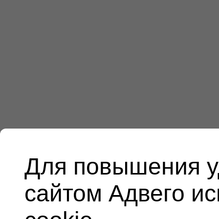
Для повышения у
сайтом Адвего и