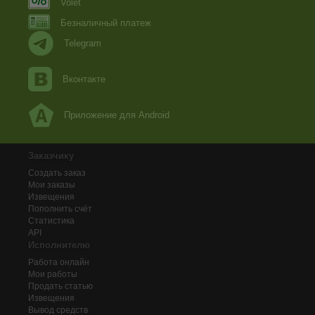
Volet
Безналичный платеж
Telegram
Вконтакте
Приложение для Android
Заказчику
Создать заказ
Мои заказы
Извещения
Пополнить счёт
Статистика
API
Исполнителю
Работа онлайн
Мои работы
Продать статью
Извещения
Вывод средств