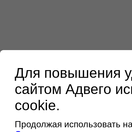
Для повышения у
сайтом Адвего и
cookie.
Продолжая использовать н