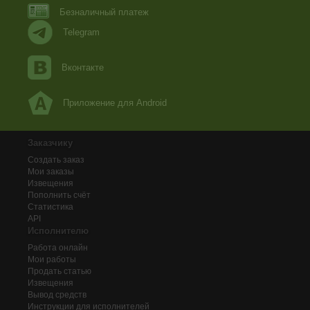
Безналичный платеж
Telegram
Вконтакте
Приложение для Android
Заказчику
Создать заказ
Мои заказы
Извещения
Пополнить счёт
Статистика
API
Исполнителю
Работа онлайн
Мои работы
Продать статью
Извещения
Вывод средств
Инструкции для исполнителей