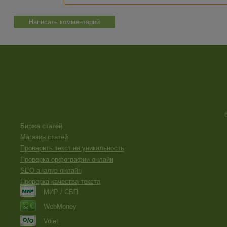
Написать комментарий
Биржа статей
Магазин статей
Проверить текст на уникальность
Проверка орфографии онлайн
SEO анализ онлайн
Проверка качества текста
МИР / СБП
WebMoney
Volet