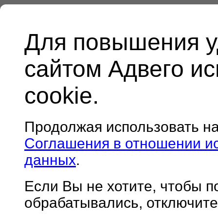
Для повышения у
сайтом Адвего и
cookie.
Продолжая использовать н
Соглашения в отношении и
данных
.
Если Вы не хотите, чтобы 
обрабатывались, отключите 