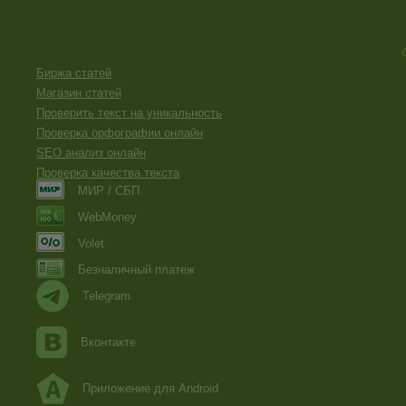
Биржа статей
Магазин статей
Проверить текст на уникальность
Проверка орфографии онлайн
SEO анализ онлайн
Проверка качества текста
МИР / СБП
WebMoney
Volet
Безналичный платеж
Telegram
Вконтакте
Приложение для Android