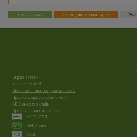
Тема закрыта
Последние комментарии
Учас
Биржа статей
Магазин статей
Проверить текст на уникальность
Проверка орфографии онлайн
SEO анализ онлайн
Проверка качества текста
МИР / СБП
WebMoney
Volet