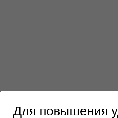
Для повышения у