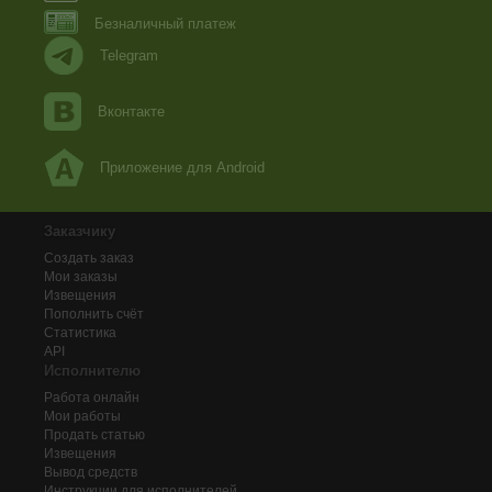
Безналичный платеж
Telegram
Вконтакте
Приложение для Android
Заказчику
Создать заказ
Мои заказы
Извещения
Пополнить счёт
Статистика
API
Исполнителю
Работа онлайн
Мои работы
Продать статью
Извещения
Вывод средств
Инструкции для исполнителей