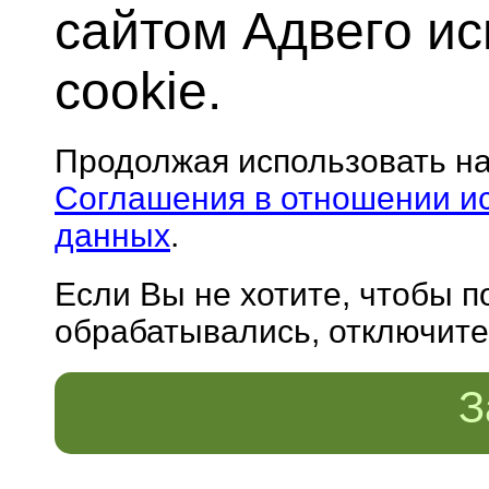
сайтом Адвего и
cookie.
Продолжая использовать н
Соглашения в отношении и
данных
.
Если Вы не хотите, чтобы 
обрабатывались, отключите 
З