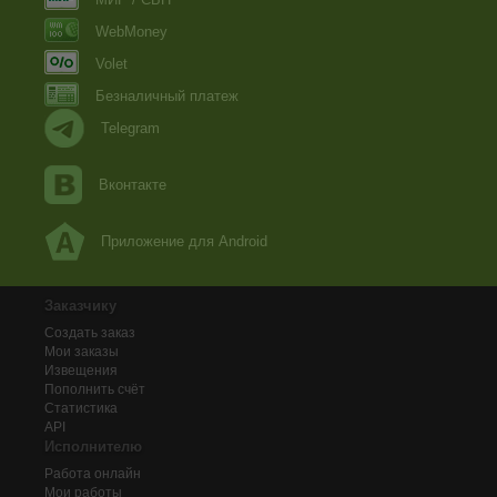
WebMoney
Volet
Безналичный платеж
Telegram
Вконтакте
Приложение для Android
Заказчику
Создать заказ
Мои заказы
Извещения
Пополнить счёт
Статистика
API
Исполнителю
Работа онлайн
Мои работы