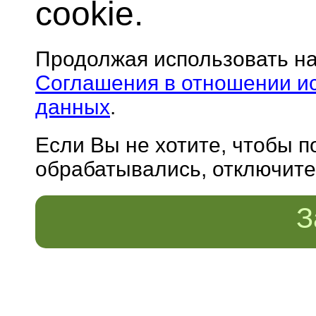
cookie.
Продолжая использовать н
Соглашения в отношении и
данных
.
Если Вы не хотите, чтобы 
обрабатывались, отключите 
З