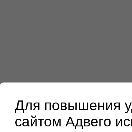
Для повышения у
сайтом Адвего и