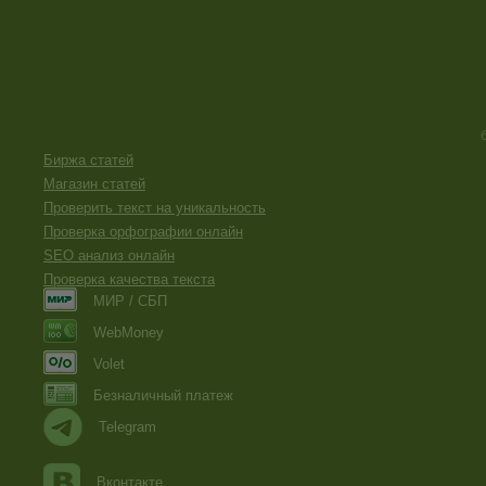
Биржа статей
Магазин статей
Проверить текст на уникальность
Проверка орфографии онлайн
SEO анализ онлайн
Проверка качества текста
МИР / СБП
WebMoney
Volet
Безналичный платеж
Telegram
Вконтакте