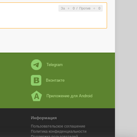
За
0
/
Против
0
Telegram
Вконтакте
Приложение для Android
Информация
Пользовательское соглашение
Политика конфиденциальности
Поддержка пользователей