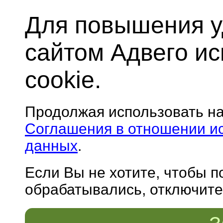
Для повышения у
сайтом Адвего и
cookie.
Продолжая использовать н
Соглашения в отношении и
данных
.
Если Вы не хотите, чтобы 
обрабатывались, отключите 