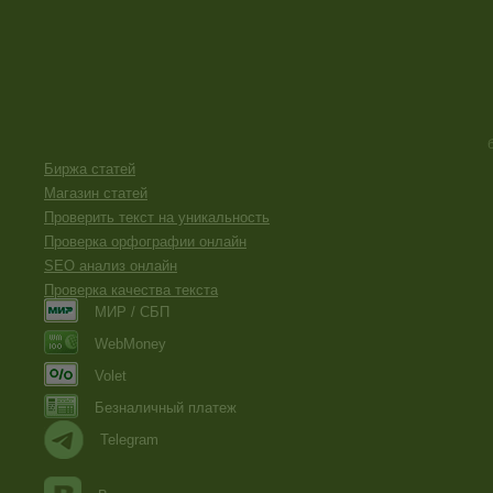
Биржа статей
Магазин статей
Проверить текст на уникальность
Проверка орфографии онлайн
SEO анализ онлайн
Проверка качества текста
МИР / СБП
WebMoney
Volet
Безналичный платеж
Telegram