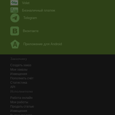
Volet
Безналичный платеж
Telegram
Вконтакте
Приложение для Android
Заказчику
Создать заказ
Мои заказы
Извещения
Пополнить счёт
Статистика
API
Исполнителю
Работа онлайн
Мои работы
Продать статью
Извещения