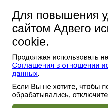
Для повышения у
сайтом Адвего и
cookie.
Продолжая использовать н
Соглашения в отношении и
данных
.
Если Вы не хотите, чтобы 
обрабатывались, отключите 