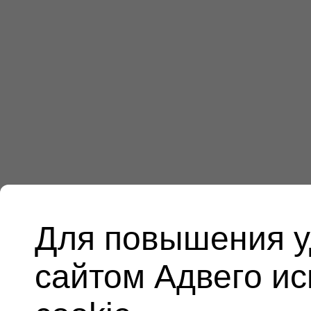
Для повышения у
сайтом Адвего и