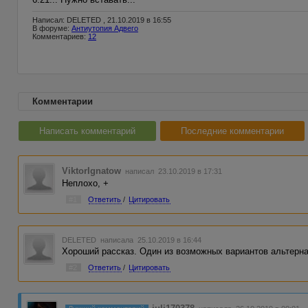
Написал: DELETED , 21.10.2019 в 16:55
В форуме:
Антиутопия Адвего
Комментариев:
12
Комментарии
Написать комментарий
Последние комментарии
ViktorIgnatow
написал 23.10.2019 в 17:31
Неплохо, +
#1
Ответить
/
Цитировать
DELETED
написала 25.10.2019 в 16:44
Хороший рассказ. Один из возможных вариантов альтерна
#2
Ответить
/
Цитировать