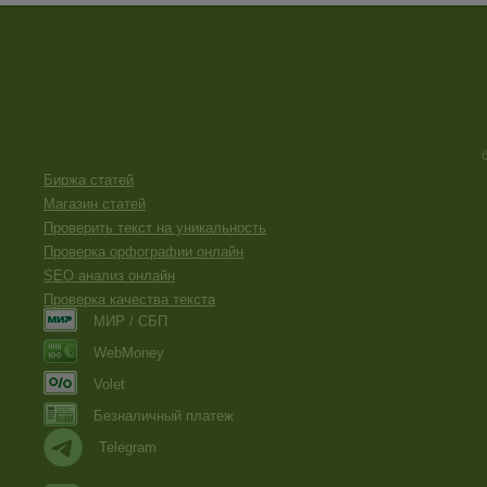
Биржа статей
Магазин статей
Проверить текст на уникальность
Проверка орфографии онлайн
SEO анализ онлайн
Проверка качества текста
МИР / СБП
WebMoney
Volet
Безналичный платеж
Telegram