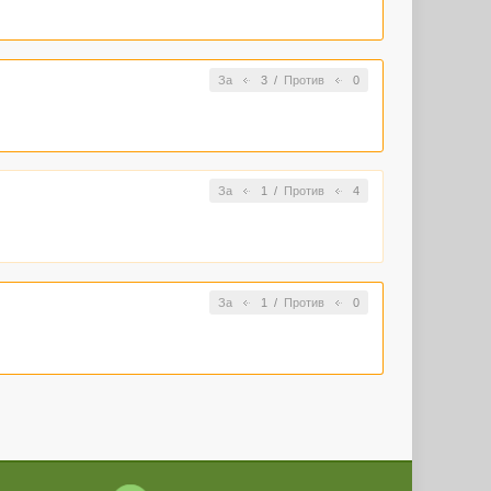
За
3
/
Против
0
За
1
/
Против
4
За
1
/
Против
0