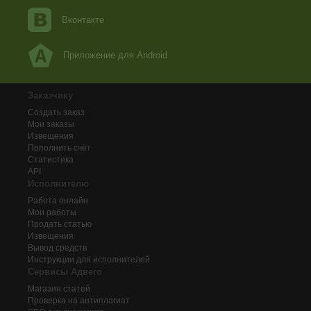
Вконтакте
Приложение для Android
Заказчику
Создать заказ
Мои заказы
Извещения
Пополнить счёт
Статистика
API
Исполнителю
Работа онлайн
Мои работы
Продать статью
Извещения
Вывод средств
Инструкции для исполнителей
Сервисы Адвего
Магазин статей
Проверка на антиплагиат