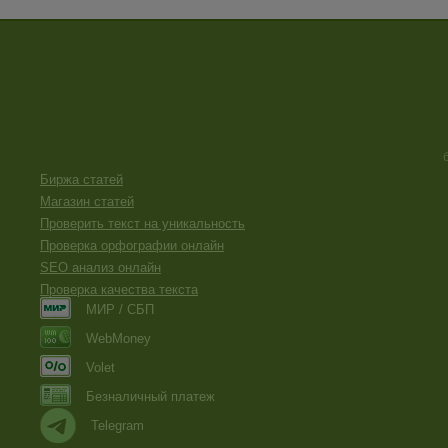
Биржа статей
Магазин статей
Проверить текст на уникальность
Проверка орфографии онлайн
SEO анализ онлайн
Проверка качества текста
МИР / СБП
WebMoney
Volet
Безналичный платеж
Telegram