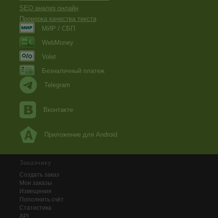
SEO анализ онлайн
Проверка качества текста
МИР / СБП
WebMoney
Volet
Безналичный платеж
Telegram
Вконтакте
Приложение для Android
Заказчику
Создать заказ
Мои заказы
Извещения
Пополнить счёт
Статистика
API