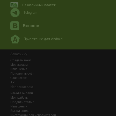
Безналичный платеж
Telegram
Вконтакте
Приложение для Android
Заказчику
Создать заказ
Мои заказы
Извещения
Пополнить счёт
Статистика
API
Исполнителю
Работа онлайн
Мои работы
Продать статью
Извещения
Вывод средств
Инструкции для исполнителей