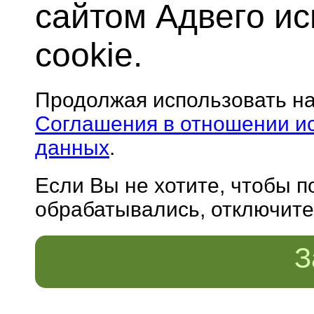
сайтом Адвего и
cookie.
Продолжая использовать н
Соглашения в отношении и
данных
.
Если Вы не хотите, чтобы 
обрабатывались, отключите 
З