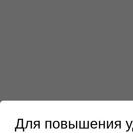
Для повышения у