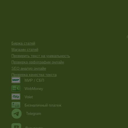
Биржа статей
Магазин статей
Проверить текст на уникальность
Проверка орфографии онлайн
SEO анализ онлайн
Проверка качества текста
МИР / СБП
WebMoney
Volet
Безналичный платеж
Telegram