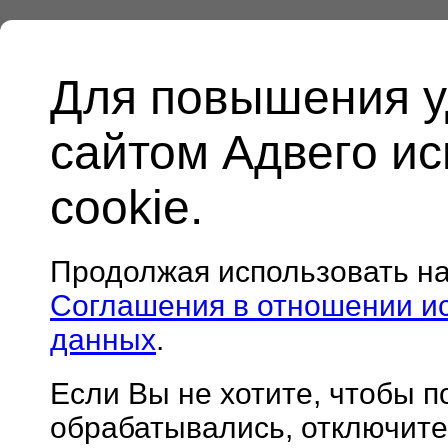
Для повышения у
сайтом Адвего и
cookie.
Продолжая использовать н
Соглашения в отношении и
данных
.
Если Вы не хотите, чтобы 
обрабатывались, отключите 