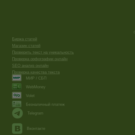
Биржа статей
Магазин статей
Проверить текст на уникальность
Проверка орфографии онлайн
SEO анализ онлайн
Проверка качества текста
МИР / СБП
WebMoney
Volet
Безналичный платеж
Telegram
Вконтакте