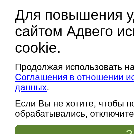
Для повышения у
сайтом Адвего и
cookie.
Продолжая использовать н
Соглашения в отношении и
данных
.
Если Вы не хотите, чтобы 
обрабатывались, отключите 