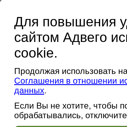
Для повышения у
сайтом Адвего и
cookie.
Продолжая использовать н
Соглашения в отношении и
данных
.
Если Вы не хотите, чтобы 
обрабатывались, отключите 