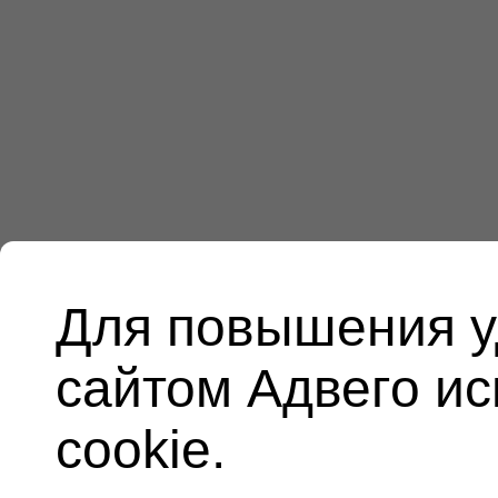
Для повышения у
сайтом Адвего и
cookie.