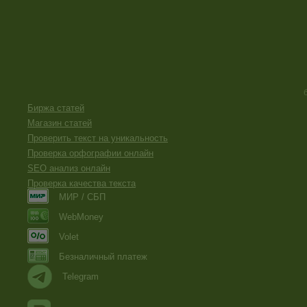
Биржа статей
Магазин статей
Проверить текст на уникальность
Проверка орфографии онлайн
SEO анализ онлайн
Проверка качества текста
МИР / СБП
WebMoney
Volet
Безналичный платеж
Telegram