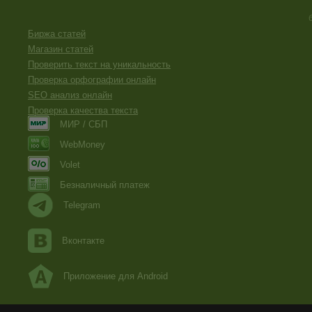
Биржа статей
Магазин статей
Проверить текст на уникальность
Проверка орфографии онлайн
SEO анализ онлайн
Проверка качества текста
МИР / СБП
WebMoney
Volet
Безналичный платеж
Telegram
Вконтакте
Приложение для Android