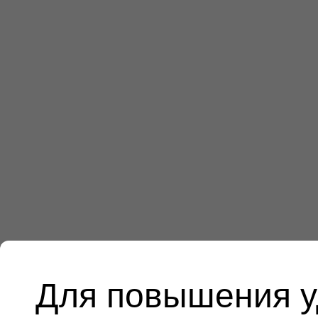
Для повышения у