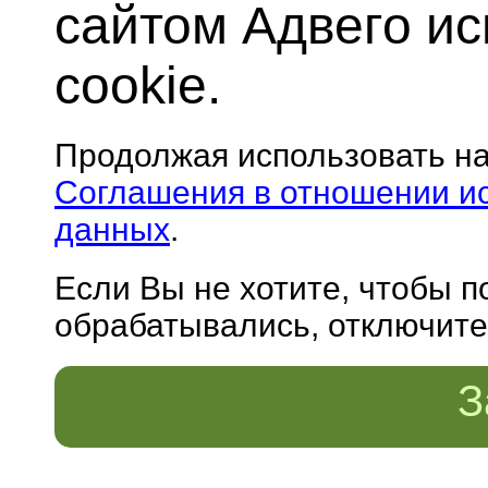
сайтом Адвего и
cookie.
Продолжая использовать н
Соглашения в отношении и
данных
.
Если Вы не хотите, чтобы 
обрабатывались, отключите 
З