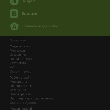
Telegram
Вконтакте
Приложение для Android
Заказчику
Создать заказ
Мои заказы
Извещения
Пополнить счёт
Статистика
API
Исполнителю
Работа онлайн
Мои работы
Продать статью
Извещения
Вывод средств
Инструкции для исполнителей
Сервисы Адвего
Магазин статей