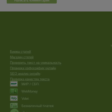
Написать комментарий
Биржа статей
Магазин статей
Проверить текст на уникальность
Проверка орфографии онлайн
SEO анализ онлайн
Проверка качества текста
МИР / СБП
WebMoney
Volet
Безналичный платеж