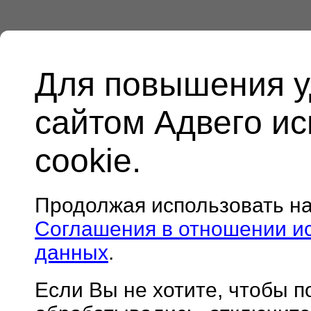
Для повышения у
сайтом Адвего и
cookie.
Продолжая использовать н
Соглашения в отношении и
данных
.
Если Вы не хотите, чтобы 