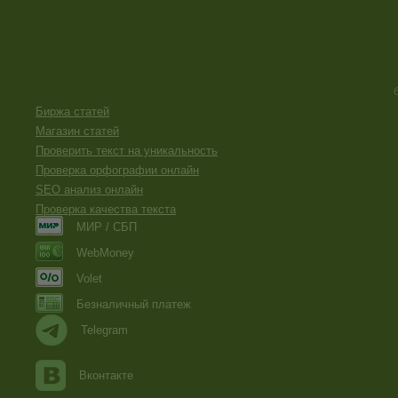
Биржа статей
Магазин статей
Проверить текст на уникальность
Проверка орфографии онлайн
SEO анализ онлайн
Проверка качества текста
МИР / СБП
WebMoney
Volet
Безналичный платеж
Telegram
Вконтакте