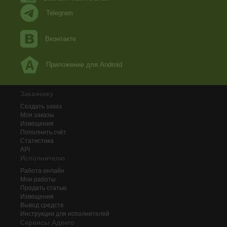
Telegram
Вконтакте
Приложение для Android
Заказчику
Создать заказ
Мои заказы
Извещения
Пополнить счёт
Статистика
API
Исполнителю
Работа онлайн
Мои работы
Продать статью
Извещения
Вывод средств
Инструкции для исполнителей
Сервисы Адвего