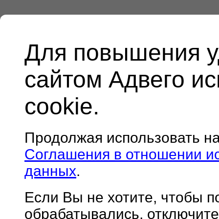
Для повышения у
сайтом Адвего и
cookie.
Продолжая использовать н
Соглашения в отношении и
данных
.
Если Вы не хотите, чтобы 
обрабатывались, отключите 