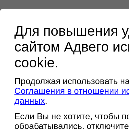
Для повышения у
сайтом Адвего и
cookie.
Продолжая использовать н
Соглашения в отношении и
данных
.
Если Вы не хотите, чтобы 
обрабатывались, отключите 