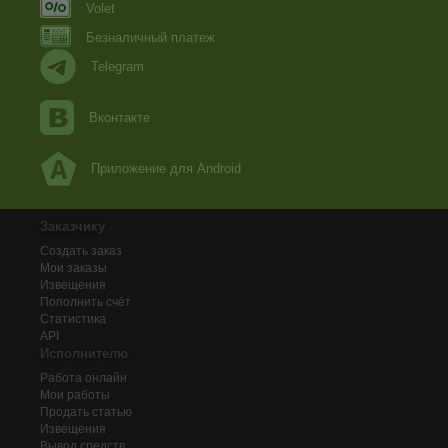
Volet
Безналичный платеж
Telegram
Вконтакте
Приложение для Android
Заказчику
Создать заказ
Мои заказы
Извещения
Пополнить счёт
Статистика
API
Исполнителю
Работа онлайн
Мои работы
Продать статью
Извещения
Вывод средств