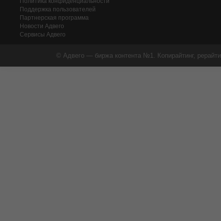
Политика конфиденциальности
Поддержка пользователей
Партнерская программа
Новости Адвего
Сервисы Адвего
© Адвего — биржа контента №1. Копирайтинг, рерайти