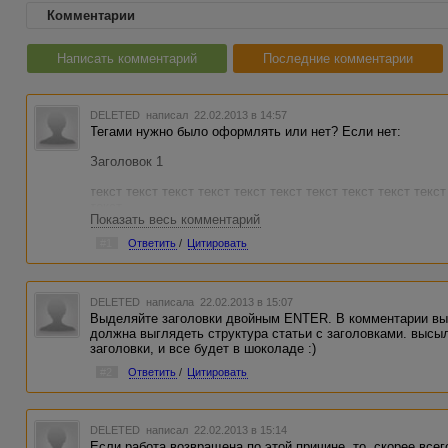
Комментарии
Написать комментарий
Последние комментарии
DELETED
написал 22.02.2013 в 14:57
Тегами нужно было оформлять или нет? Если нет:
Заголовок 1
текст текст текст текст текст текст текст текст текст текст
текст
Показать весь комментарий
текст текст текст текст текст текст текст текст текст текст
текст
#1
Ответить
/
Цитировать
текст текст текст текст текст текст текст текст текст текст
текст
Заголовок 2
DELETED
написала 22.02.2013 в 15:07
Выделяйте заголовки двойным ENTER. В комментарии вы
текст текст текст текст текст текст текст текст текст текст
должна выглядеть структура статьи с заголовками. высы
текст
заголовки, и все будет в шоколаде :)
текст текст текст текст текст текст текст текст текст текст
текст
#2
Ответить
/
Цитировать
текст текст текст текст текст текст текст текст текст текст
текст
Заголовок 3
DELETED
написал 22.02.2013 в 15:14
Если работа возвращена по этой причине, то, скорее всего