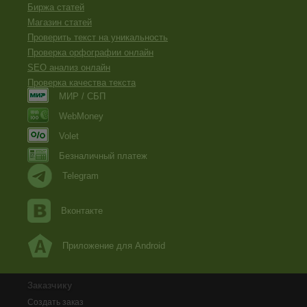
Биржа статей
Магазин статей
Проверить текст на уникальность
Проверка орфографии онлайн
SEO анализ онлайн
Проверка качества текста
МИР / СБП
WebMoney
Volet
Безналичный платеж
Telegram
Вконтакте
Приложение для Android
Заказчику
Создать заказ