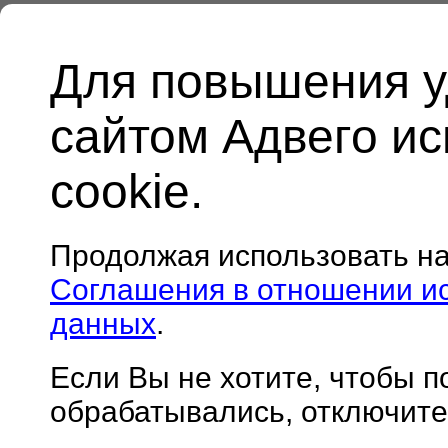
Для повышения у
сайтом Адвего и
cookie.
Продолжая использовать н
Соглашения в отношении и
данных
.
Если Вы не хотите, чтобы 
обрабатывались, отключите 