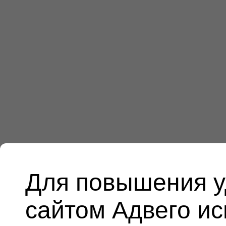
Для повышения у
сайтом Адвего и